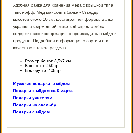
Удобная банка для хранения мёда с крышкой типа
твист-офф. Мёд майский в банке «Стандарт»
высотой около 10 см, шестигранной формы. Банка
украшена фирменной этикеткой «просто мёд»,
содержит всю информацию о производителе мёда и
продукте. Подробная информация о сорте и его
качествах в тексте раздела.
Размер банки: 8,5х7 см
Вес нетто: 250 гр.
Вес брутто: 405 гр.
Мужские подарки с мёдом
Подарки с мёдом на 8 марта
Подарки учителям
Подарки на свадьбу
Подарки с мёдом