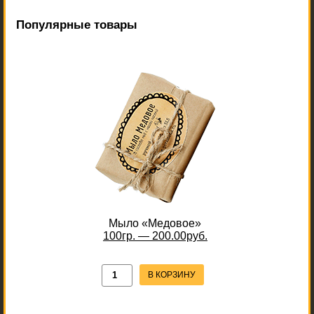
Популярные товары
Мыло «Медовое»
100гр. — 200.00руб.
В КОРЗИНУ