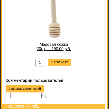
Медовая ложка
20гр. — 150.00руб.
В КОРЗИНУ
Комментарии пользователей
Добавить комментарий
Натуральный Мёд