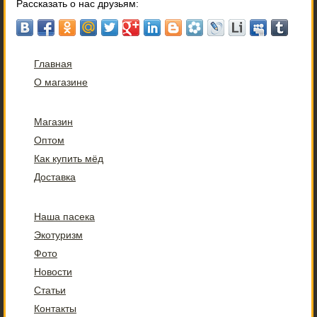
Рассказать о нас друзьям:
Главная
О магазине
Магазин
Оптом
Как купить мёд
Доставка
Наша пасека
Экотуризм
Фото
Новости
Статьи
Контакты