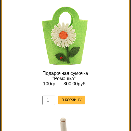
Подарочная сумочка
"Ромашка"
100гр. — 300.00руб.
В КОРЗИНУ