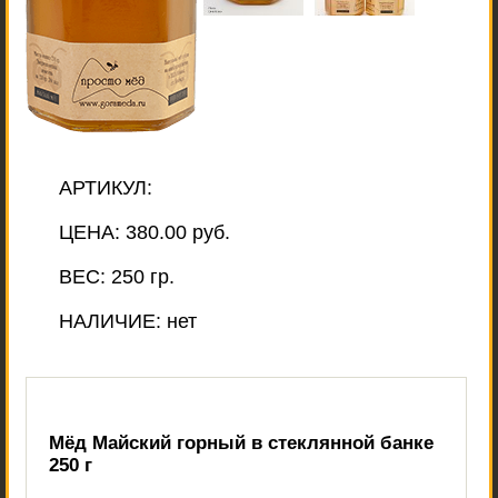
АРТИКУЛ:
ЦЕНА:
380.00 руб.
ВЕС:
250 гр.
НАЛИЧИЕ:
нет
Мёд Майский горный в стеклянной банке
250 г