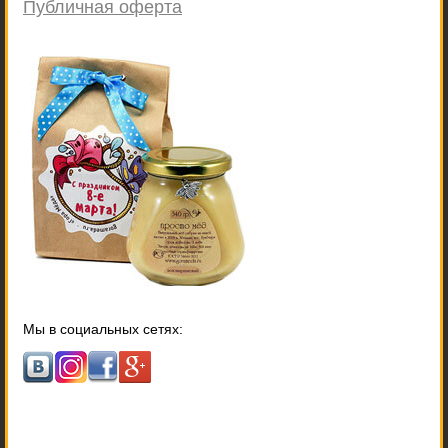
Публичная оферта
Мы в социальных сетях: