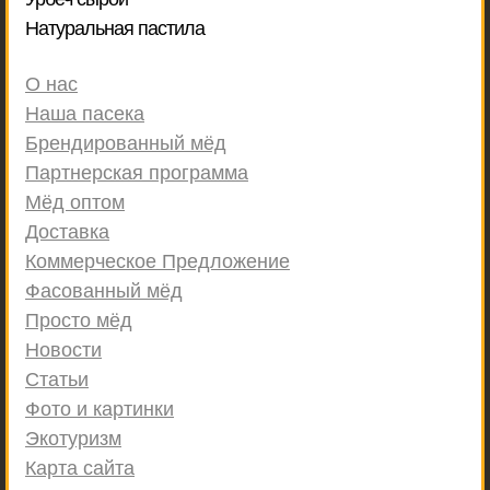
Натуральная пастила
О нас
Наша пасека
Брендированный мёд
Партнерская программа
Мёд оптом
Доставка
Коммерческое Предложение
Фасованный мёд
Просто мёд
Новости
Статьи
Фото и картинки
Экотуризм
Карта сайта