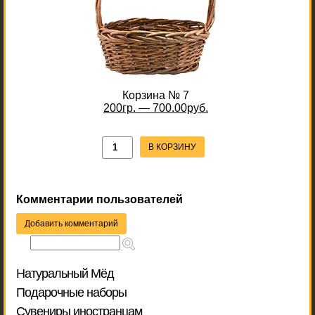
Корзина № 7
200гр. — 700.00руб.
В КОРЗИНУ
Комментарии пользователей
Добавить комментарий
Натуральный Мёд
Подарочные наборы
Сувениры иностранцам