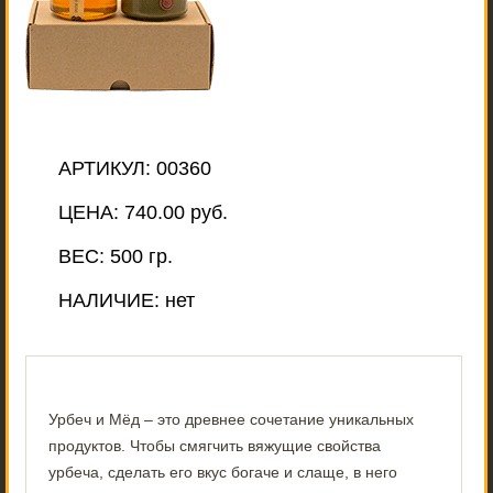
АРТИКУЛ:
00360
ЦЕНА:
740.00 руб.
ВЕС:
500 гр.
НАЛИЧИЕ:
нет
Урбеч и Мёд – это древнее сочетание уникальных
продуктов. Чтобы смягчить вяжущие свойства
урбеча, сделать его вкус богаче и слаще, в него