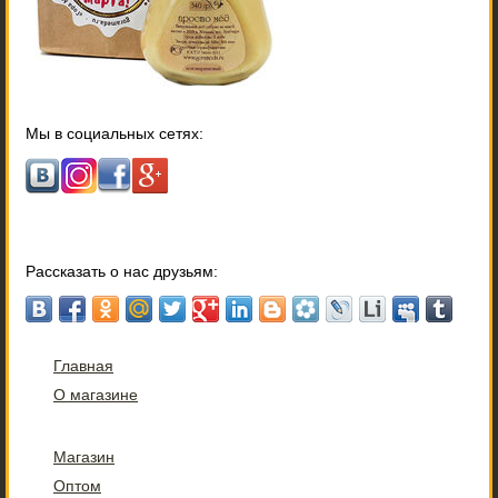
Мы в социальных сетях:
Рассказать о нас друзьям:
Главная
О магазине
Магазин
Оптом