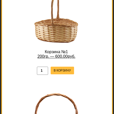
Корзина №1
200гр. — 600.00руб.
В КОРЗИНУ