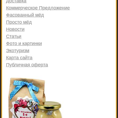
Доставка
Коммерческое Предложение
Фасованный мёд
Просто мёд
Новости
Статьи
Фото и картинки
Экотуризм
Карта сайта
Публичная оферта