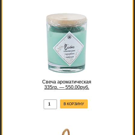
Свеча ароматическая
335гр. — 550.00руб.
В КОРЗИНУ