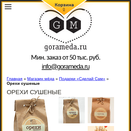
0
Мин. заказ от 50 тыс. руб.
info@gorameda.ru
Главная
»
Магазин мёда
»
Подарки «Сделай Сам»
»
Орехи сушеные
ОРЕХИ СУШЕНЫЕ