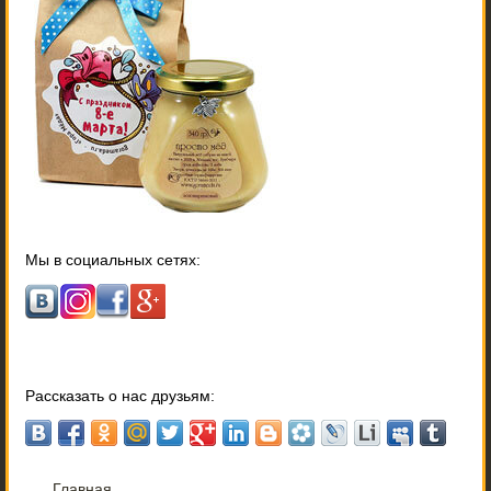
Мы в социальных сетях:
Рассказать о нас друзьям:
Главная