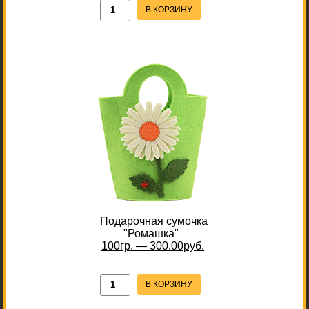
В КОРЗИНУ
Подарочная сумочка
"Ромашка"
100гр. — 300.00руб.
В КОРЗИНУ