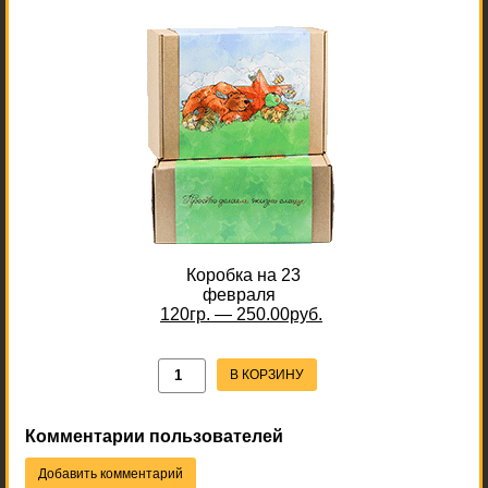
Коробка на 23
февраля
120гр. — 250.00руб.
В КОРЗИНУ
Комментарии пользователей
Добавить комментарий