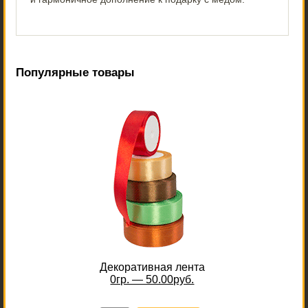
Популярные товары
Декоративная лента
0гр. — 50.00руб.