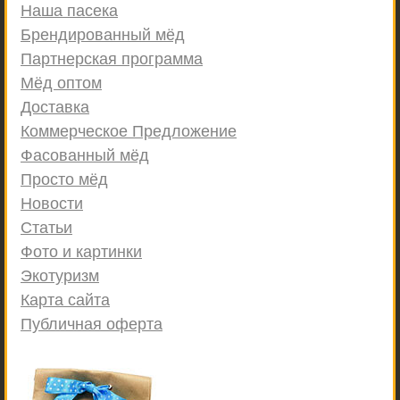
Наша пасека
Брендированный мёд
Партнерская программа
Мёд оптом
Доставка
Коммерческое Предложение
Фасованный мёд
Просто мёд
Новости
Статьи
Фото и картинки
Экотуризм
Карта сайта
Публичная оферта